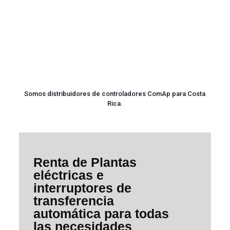
Somos distribuidores de controladores ComAp para Costa
Rica.
Renta de Plantas
eléctricas e
interruptores de
transferencia
automática para todas
las necesidades