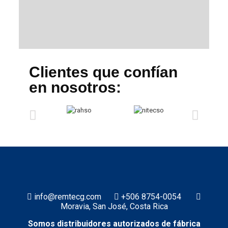
Clientes que confían
en nosotros:
info@remtecg.com
+506 8754-0054
Moravia, San José, Costa Rica
Somos distribuidores autorizados de fábrica