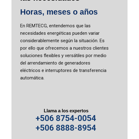
Horas, meses o años
En REMTECG, entendemos que las
necesidades energéticas pueden variar
considerablemente según la situación. Es
por ello que ofrecemos a nuestros clientes
soluciones flexibles y versátiles por medio
del arrendamiento de generadores
eléctricos e interruptores de transferencia
automática.
Llama a los expertos
+506 8754-0054
+506 8888-8954