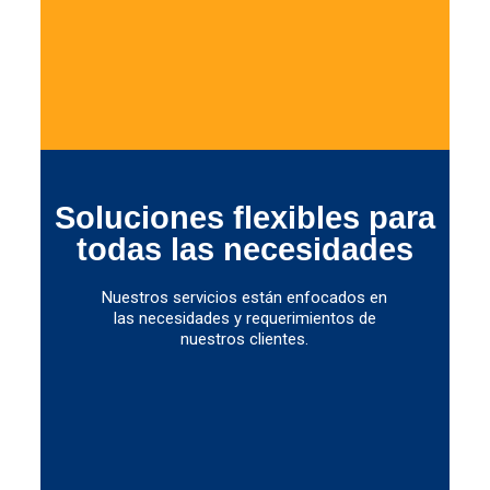
Soluciones flexibles para
todas las necesidades
Nuestros servicios están enfocados en
las necesidades y requerimientos de
nuestros clientes.