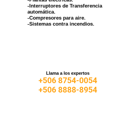
-Interruptores de Transferencia
automática.
-Compresores para aire.
-Sistemas contra incendios.
Llama a los expertos
+506 8754-0054
+506 8888-8954